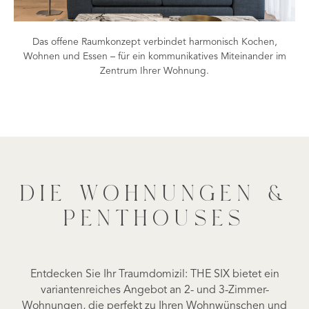
Das offene Raumkonzept verbindet harmonisch Kochen,
Wohnen und Essen – für ein kommunikatives Miteinander im
Zentrum Ihrer Wohnung.
DIE WOHNUNGEN &
PENTHOUSES
Entdecken Sie Ihr Traumdomizil: THE SIX bietet ein
variantenreiches Angebot an 2- und 3-Zimmer-
Wohnungen, die perfekt zu Ihren Wohnwünschen und