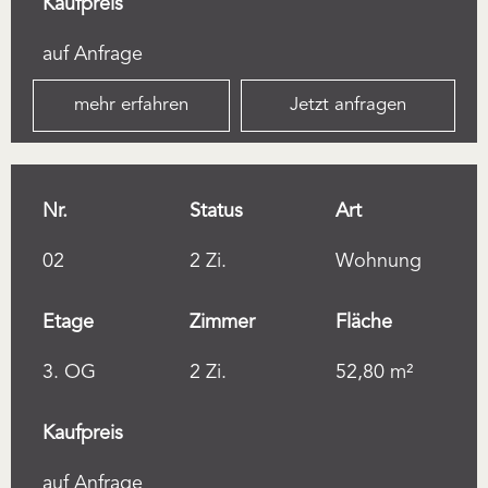
Kaufpreis
auf Anfrage
mehr erfahren
Jetzt anfragen
Nr.
Status
Art
02
2 Zi.
Wohnung
Etage
Zimmer
Fläche
3. OG
2 Zi.
52,80 m²
Kaufpreis
auf Anfrage