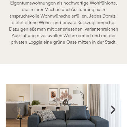
Eigentumswohnungen als hochwertige Wohlfühlorte,
die in ihrer Machart und Ausführung auch
anspruchsvolle Wohnwünsche erfüllen. Jedes Domizil
bietet offene Wohn- und private Rückzugsbereiche.
Dazu genießt man mit der erlesenen, variantenreichen
Ausstattung niveauvollen Wohnkomfort und mit der
privaten Loggia eine grüne Oase mitten in der Stadt.